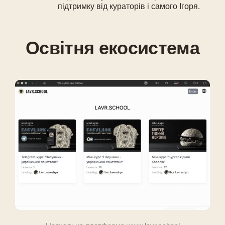
підтримку від кураторів і самого Ігоря.
Освітня екосистема