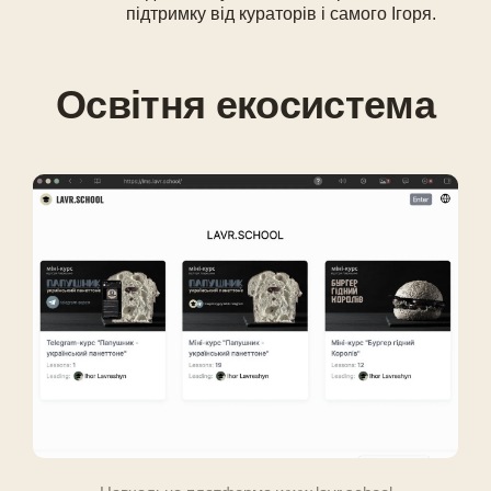
підтримку від кураторів і самого Ігоря.
Освітня екосистема