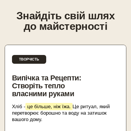
Знайдіть свій шлях
до майстерності
ТВОРЧІСТЬ
Випічка та Рецепти:
Створіть тепло
власними руками
Хліб -
це більше, ніж їжа.
Це ритуал, який
перетворює борошно та воду на затишок
вашого дому.