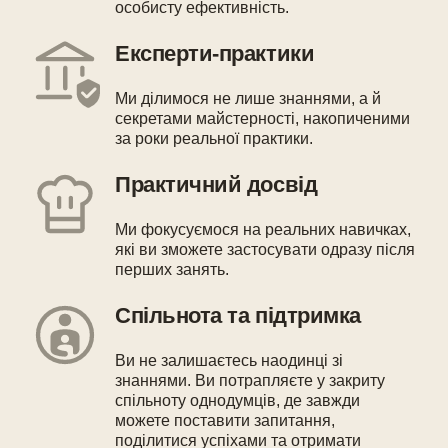
особисту ефективність.
Експерти-практики
Ми ділимося не лише знаннями, а й
секретами майстерності, накопиченими
за роки реальної практики.
Практичний досвід
Ми фокусуємося на реальних навичках,
які ви зможете застосувати одразу після
перших занять.
Спільнота та підтримка
Ви не залишаєтесь наодинці зі
знаннями. Ви потрапляєте у закриту
спільноту однодумців, де завжди
можете поставити запитання,
поділитися успіхами та отримати