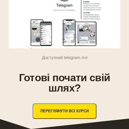
Доступний telegram.me
Готові почати свій
шлях?
ПЕРЕГЛЯНУТИ ВСІ КУРСИ