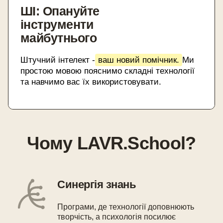
ШІ: Опануйте
інструменти
майбутнього
Штучний інтелект -
ваш новий помічник.
Ми
простою мовою пояснимо складні технології
та навчимо вас їх використовувати.
Чому LAVR.School?
Синергія знань
Програми, де технології доповнюють
творчість, а психологія посилює