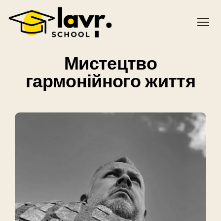
Мистецтво
гармонійного життя